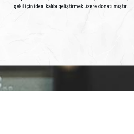
şekil için ideal kalıbı geliştirmek üzere donatılmıştır.